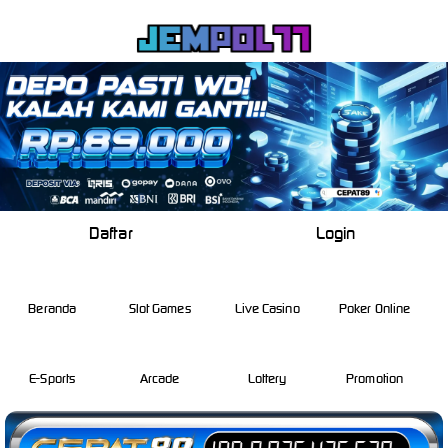
Daftar
Login
Beranda
Slot Games
Live Casino
Poker Online
E-Sports
Arcade
Lottery
Promotion